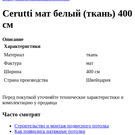
Cerutti мат белый (ткань) 400
см
Описание
Характеристики
Материал
ткань
Фактура
мат
Ширина
400 см
Страна производства
Швейцария
Перед покупкой уточняйте технические характеристики и
комплектацию у продавца
Часто смотрят
Строительство и монтаж подвесного потолка
Как появились натяжные потолки