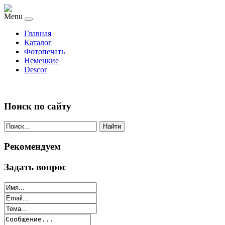
Menu
Главная
Каталог
Фотопечать
Немецкие
Descor
Поиск по сайту
Найти
Рекомендуем
Задать вопрос