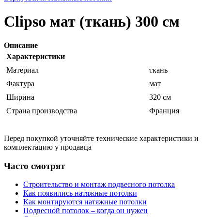
Clipso мат (ткань) 300 см
Описание
Характеристики
Материал
ткань
Фактура
мат
Ширина
320 см
Страна производства
Франция
Перед покупкой уточняйте технические характеристики и
комплектацию у продавца
Часто смотрят
Строительство и монтаж подвесного потолка
Как появились натяжные потолки
Как монтируются натяжные потолки
Подвесной потолок – когда он нужен