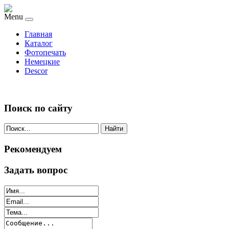
Menu
Главная
Каталог
Фотопечать
Немецкие
Descor
Поиск по сайту
Найти
Рекомендуем
Задать вопрос