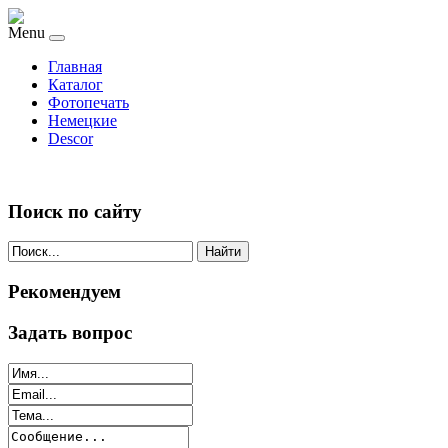
Menu
Главная
Каталог
Фотопечать
Немецкие
Descor
Поиск по сайту
Найти
Рекомендуем
Задать вопрос