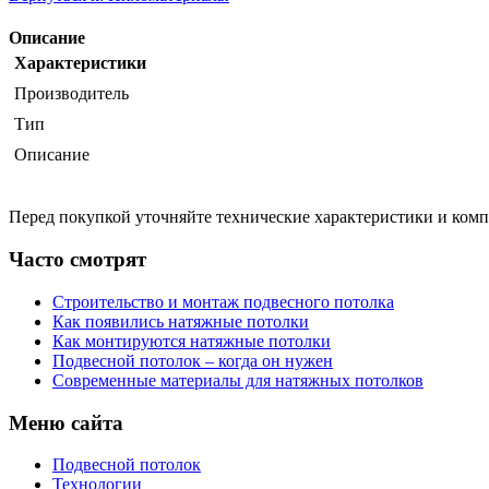
Описание
Характеристики
Производитель
Тип
Описание
Перед покупкой уточняйте технические характеристики и ком
Часто смотрят
Строительство и монтаж подвесного потолка
Как появились натяжные потолки
Как монтируются натяжные потолки
Подвесной потолок – когда он нужен
Современные материалы для натяжных потолков
Меню сайта
Подвесной потолок
Технологии