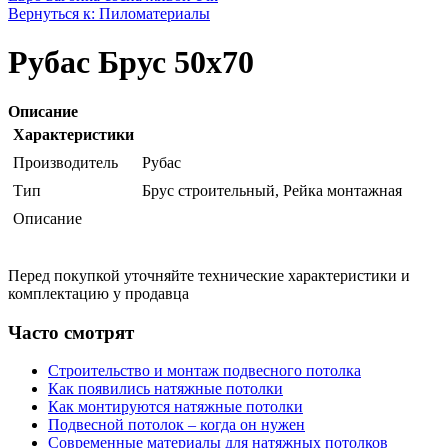
Вернуться к: Пиломатериалы
Рубас Брус 50х70
Описание
Характеристики
Производитель
Рубас
Тип
Брус строительный, Рейка монтажная
Описание
Перед покупкой уточняйте технические характеристики и
комплектацию у продавца
Часто смотрят
Строительство и монтаж подвесного потолка
Как появились натяжные потолки
Как монтируются натяжные потолки
Подвесной потолок – когда он нужен
Современные материалы для натяжных потолков