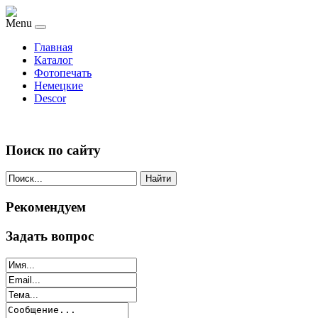
Menu
Главная
Каталог
Фотопечать
Немецкие
Descor
Поиск по сайту
Найти
Рекомендуем
Задать вопрос