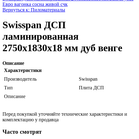
Евро вагонка сосна живой счк
Вернуться к: Пиломатериалы
Swisspan ДСП
ламинированная
2750х1830х18 мм дуб венге
Описание
Характеристики
Производитель
Swisspan
Тип
Плита ДСП
Описание
Перед покупкой уточняйте технические характеристики и
комплектацию у продавца
Часто смотрят