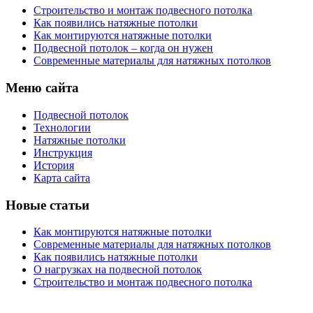
Строительство и монтаж подвесного потолка
Как появились натяжные потолки
Как монтируются натяжные потолки
Подвесной потолок – когда он нужен
Современные материалы для натяжных потолков
Меню сайта
Подвесной потолок
Технологии
Натяжные потолки
Инструкция
История
Карта сайта
Новые статьи
Как монтируются натяжные потолки
Современные материалы для натяжных потолков
Как появились натяжные потолки
О нагрузках на подвесной потолок
Строительство и монтаж подвесного потолка