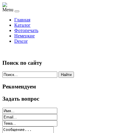
Menu
Главная
Каталог
Фотопечать
Немецкие
Descor
Поиск по сайту
Найти
Рекомендуем
Задать вопрос