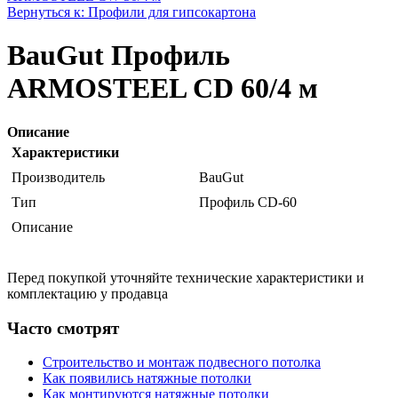
Вернуться к: Профили для гипсокартона
BauGut Профиль
ARMOSTEEL CD 60/4 м
Описание
Характеристики
Производитель
BauGut
Тип
Профиль CD-60
Описание
Перед покупкой уточняйте технические характеристики и
комплектацию у продавца
Часто смотрят
Строительство и монтаж подвесного потолка
Как появились натяжные потолки
Как монтируются натяжные потолки