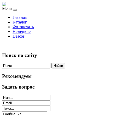
Menu
Главная
Каталог
Фотопечать
Немецкие
Descor
Поиск по сайту
Найти
Рекомендуем
Задать вопрос