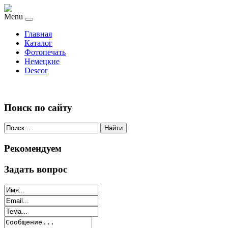
Menu
Главная
Каталог
Фотопечать
Немецкие
Descor
Поиск по сайту
Найти
Рекомендуем
Задать вопрос