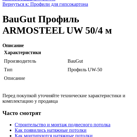
Вернуться к: Профили для гипсокартона
BauGut Профиль
ARMOSTEEL UW 50/4 м
Описание
Характеристики
Производитель
BauGut
Тип
Профиль UW-50
Описание
Перед покупкой уточняйте технические характеристики и
комплектацию у продавца
Часто смотрят
Строительство и монтаж подвесного потолка
Как появились натяжные потолки
Как монтируются натяжные потолки