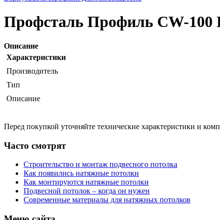
Профсталь Профиль CW-100 L
Описание
Характеристики
Производитель
Тип
Описание
Перед покупкой уточняйте технические характеристики и ком
Часто смотрят
Строительство и монтаж подвесного потолка
Как появились натяжные потолки
Как монтируются натяжные потолки
Подвесной потолок – когда он нужен
Современные материалы для натяжных потолков
Меню сайта