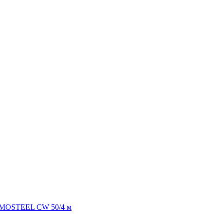
RMOSTEEL CW 50/4 м