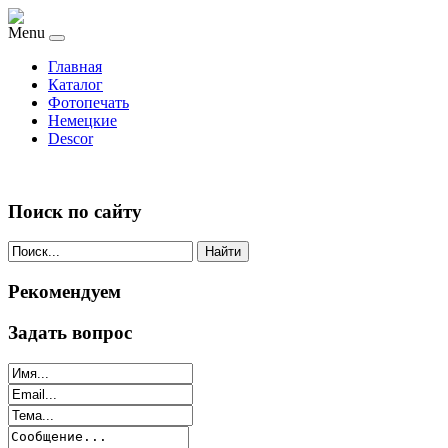
Menu
Главная
Каталог
Фотопечать
Немецкие
Descor
Поиск по сайту
Найти
Рекомендуем
Задать вопрос