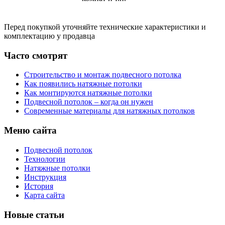
Перед покупкой уточняйте технические характеристики и
комплектацию у продавца
Часто смотрят
Строительство и монтаж подвесного потолка
Как появились натяжные потолки
Как монтируются натяжные потолки
Подвесной потолок – когда он нужен
Современные материалы для натяжных потолков
Меню сайта
Подвесной потолок
Технологии
Натяжные потолки
Инструкция
История
Карта сайта
Новые статьи