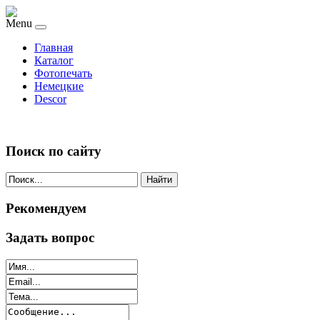
Menu
Главная
Каталог
Фотопечать
Немецкие
Descor
Поиск по сайту
Найти
Рекомендуем
Задать вопрос