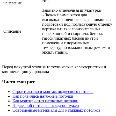
Нет
нанесение
Защитно-отделочная штукатурка
«Люкс» применяется для
высококачественного выравнивания и
подготовки под последующую отделку
вертикальных и горизонтальных
Описание
поверхностей из кирпича, бетона,
газосиликатных блоков внутри
помещений с нормальным
температурно-влажностным режимом
эксплуатации.
Перед покупкой уточняйте технические характеристики и
комплектацию у продавца
Часто смотрят
Строительство и монтаж подвесного потолка
Как появились натяжные потолки
Как монтируются натяжные потолки
Подвесной потолок – когда он нужен
Современные материалы для натяжных потолков