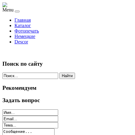
Menu
Главная
Каталог
Фотопечать
Немецкие
Descor
Поиск по сайту
Найти
Рекомендуем
Задать вопрос