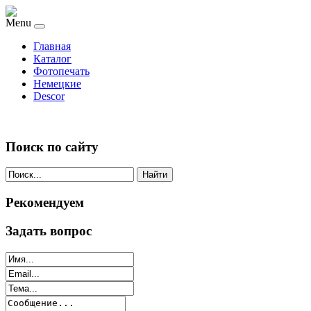
Menu
Главная
Каталог
Фотопечать
Немецкие
Descor
Поиск по сайту
Найти
Рекомендуем
Задать вопрос