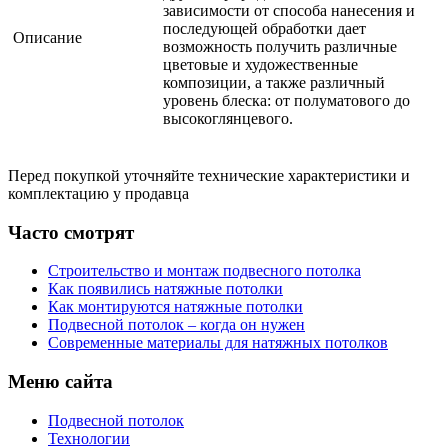
зависимости от способа нанесения и
последующей обработки дает
Описание
возможность получить различные
цветовые и художественные
композиции, а также различный
уровень блеска: от полуматового до
высокоглянцевого.
Перед покупкой уточняйте технические характеристики и
комплектацию у продавца
Часто смотрят
Строительство и монтаж подвесного потолка
Как появились натяжные потолки
Как монтируются натяжные потолки
Подвесной потолок – когда он нужен
Современные материалы для натяжных потолков
Меню сайта
Подвесной потолок
Технологии