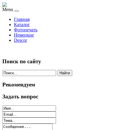
Menu
Главная
Каталог
Фотопечать
Немецкие
Descor
Поиск по сайту
Найти
Рекомендуем
Задать вопрос