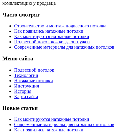
комплектацию у продавца
Часто смотрят
Строительство и монтаж подвесного потолка
Как появились натяжные потолки
Как монтируются натяжные потолки
Подвесной потолок – когда он нужен
Современные материалы для натяжных потолков
Меню сайта
Подвесной потолок
Технологии
Натяжные потолки
Инструкция
История
Карта сайта
Новые статьи
Как монтируются натяжные потолки
Современные материалы для натяжных потолков
Как появились натяжные потолки