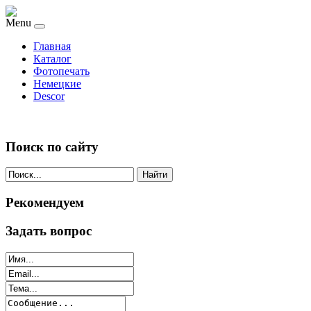
Menu
Главная
Каталог
Фотопечать
Немецкие
Descor
Поиск по сайту
Найти
Рекомендуем
Задать вопрос