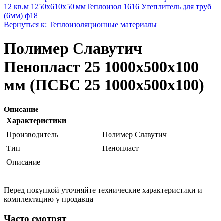
12 кв.м 1250x610x50 мм
Теплоизол 1616 Утеплитель для труб
(6мм) ф18
Вернуться к: Теплоизоляционные материалы
Полимер Славутич
Пенопласт 25 1000х500х100
мм (ПСБС 25 1000х500х100)
Описание
Характеристики
Производитель
Полимер Славутич
Тип
Пенопласт
Описание
Перед покупкой уточняйте технические характеристики и
комплектацию у продавца
Часто смотрят