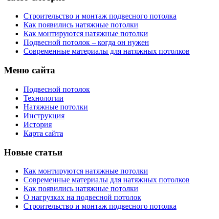
Строительство и монтаж подвесного потолка
Как появились натяжные потолки
Как монтируются натяжные потолки
Подвесной потолок – когда он нужен
Современные материалы для натяжных потолков
Меню сайта
Подвесной потолок
Технологии
Натяжные потолки
Инструкция
История
Карта сайта
Новые статьи
Как монтируются натяжные потолки
Современные материалы для натяжных потолков
Как появились натяжные потолки
О нагрузках на подвесной потолок
Строительство и монтаж подвесного потолка