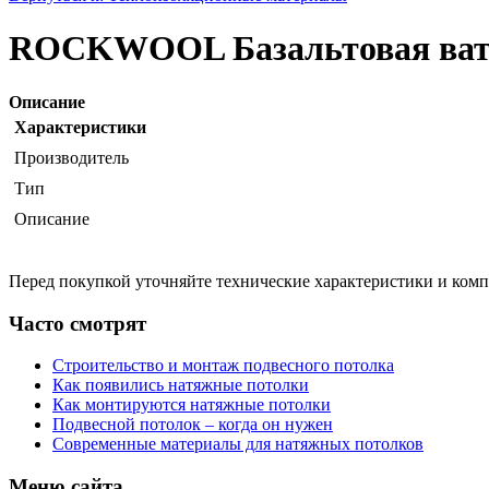
ROCKWOOL Базальтовая вата 
Описание
Характеристики
Производитель
Тип
Описание
Перед покупкой уточняйте технические характеристики и ком
Часто смотрят
Строительство и монтаж подвесного потолка
Как появились натяжные потолки
Как монтируются натяжные потолки
Подвесной потолок – когда он нужен
Современные материалы для натяжных потолков
Меню сайта