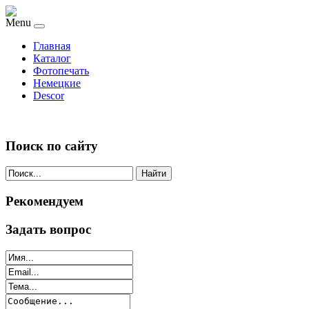
Menu
Главная
Каталог
Фотопечать
Немецкие
Descor
Поиск по сайту
Найти
Рекомендуем
Задать вопрос