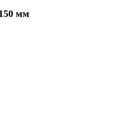
150 мм