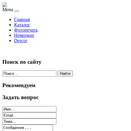
Menu
Главная
Каталог
Фотопечать
Немецкие
Descor
Поиск по сайту
Найти
Рекомендуем
Задать вопрос