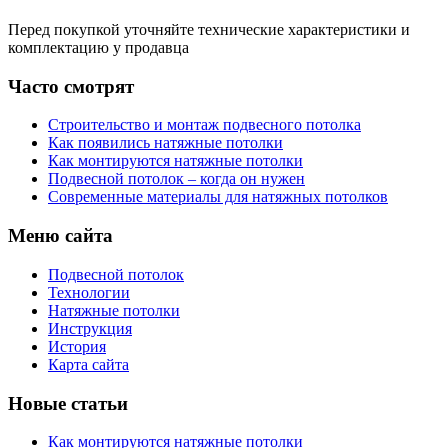
Перед покупкой уточняйте технические характеристики и
комплектацию у продавца
Часто смотрят
Строительство и монтаж подвесного потолка
Как появились натяжные потолки
Как монтируются натяжные потолки
Подвесной потолок – когда он нужен
Современные материалы для натяжных потолков
Меню сайта
Подвесной потолок
Технологии
Натяжные потолки
Инструкция
История
Карта сайта
Новые статьи
Как монтируются натяжные потолки