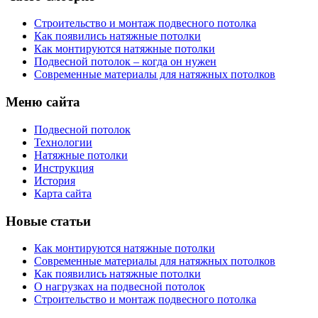
Строительство и монтаж подвесного потолка
Как появились натяжные потолки
Как монтируются натяжные потолки
Подвесной потолок – когда он нужен
Современные материалы для натяжных потолков
Меню сайта
Подвесной потолок
Технологии
Натяжные потолки
Инструкция
История
Карта сайта
Новые статьи
Как монтируются натяжные потолки
Современные материалы для натяжных потолков
Как появились натяжные потолки
О нагрузках на подвесной потолок
Строительство и монтаж подвесного потолка