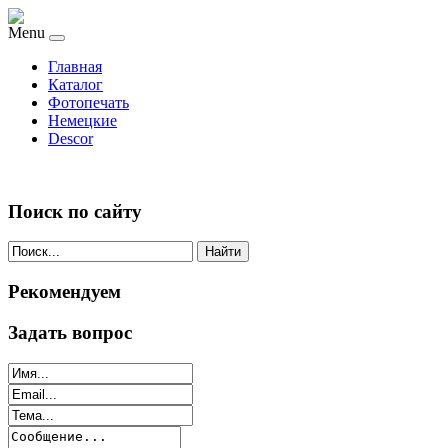
Menu
Главная
Каталог
Фотопечать
Немецкие
Descor
Поиск по сайту
Найти
Рекомендуем
Задать вопрос