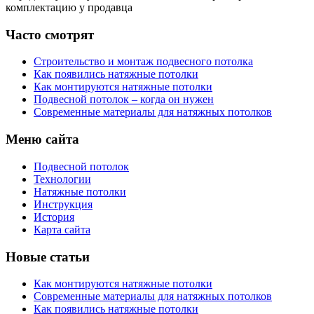
комплектацию у продавца
Часто смотрят
Строительство и монтаж подвесного потолка
Как появились натяжные потолки
Как монтируются натяжные потолки
Подвесной потолок – когда он нужен
Современные материалы для натяжных потолков
Меню сайта
Подвесной потолок
Технологии
Натяжные потолки
Инструкция
История
Карта сайта
Новые статьи
Как монтируются натяжные потолки
Современные материалы для натяжных потолков
Как появились натяжные потолки