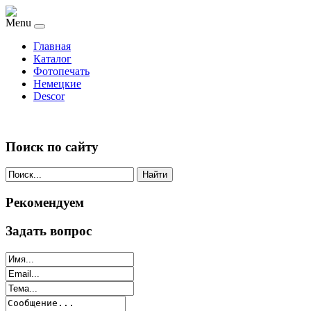
Menu
Главная
Каталог
Фотопечать
Немецкие
Descor
Поиск по сайту
Найти
Рекомендуем
Задать вопрос