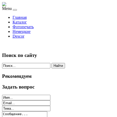
Menu
Главная
Каталог
Фотопечать
Немецкие
Descor
Поиск по сайту
Найти
Рекомендуем
Задать вопрос