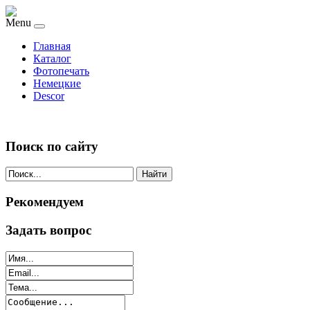
Menu
Главная
Каталог
Фотопечать
Немецкие
Descor
Поиск по сайту
Найти
Рекомендуем
Задать вопрос