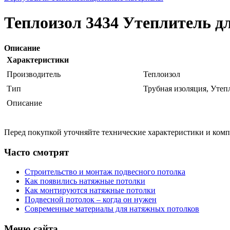
Теплоизол 3434 Утеплитель дл
Описание
Характеристики
Производитель
Теплоизол
Тип
Трубная изоляция, Утеп
Описание
Перед покупкой уточняйте технические характеристики и ком
Часто смотрят
Строительство и монтаж подвесного потолка
Как появились натяжные потолки
Как монтируются натяжные потолки
Подвесной потолок – когда он нужен
Современные материалы для натяжных потолков
Меню сайта