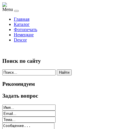
Menu
Главная
Каталог
Фотопечать
Немецкие
Descor
Поиск по сайту
Найти
Рекомендуем
Задать вопрос