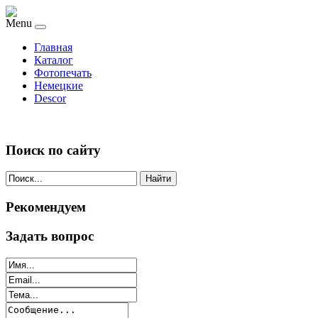
Menu
Главная
Каталог
Фотопечать
Немецкие
Descor
Поиск по сайту
Найти
Рекомендуем
Задать вопрос