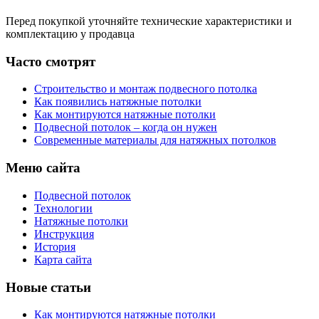
Перед покупкой уточняйте технические характеристики и
комплектацию у продавца
Часто смотрят
Строительство и монтаж подвесного потолка
Как появились натяжные потолки
Как монтируются натяжные потолки
Подвесной потолок – когда он нужен
Современные материалы для натяжных потолков
Меню сайта
Подвесной потолок
Технологии
Натяжные потолки
Инструкция
История
Карта сайта
Новые статьи
Как монтируются натяжные потолки