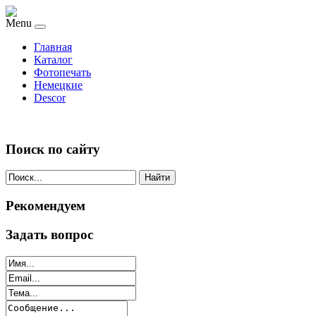
Menu
Главная
Каталог
Фотопечать
Немецкие
Descor
Поиск по сайту
Найти
Рекомендуем
Задать вопрос