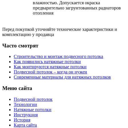
влажностью. Допускается окраска
предварительно загрунтованных радиаторов
отопления
Перед покупкой уточняйте технические характеристики и
комплектацию у продавца
Часто смотрят
Строительство и монтаж подвесного потолка
Как появились натяжные потолки
Как монтируются натяжные потолки
Подвесной потолок – когда он нужен
Современные материалы для натяжных потолков
Меню сайта
Подвесной потолок
Технологии
Натяжные потолки
Инструкция
История
Карта сайта