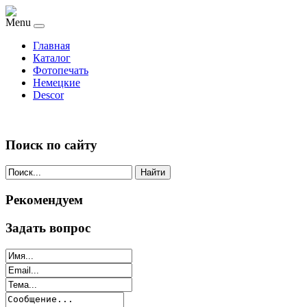
Menu
Главная
Каталог
Фотопечать
Немецкие
Descor
Поиск по сайту
Найти
Рекомендуем
Задать вопрос