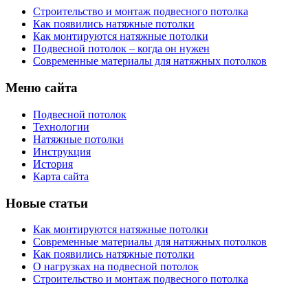
Строительство и монтаж подвесного потолка
Как появились натяжные потолки
Как монтируются натяжные потолки
Подвесной потолок – когда он нужен
Современные материалы для натяжных потолков
Меню сайта
Подвесной потолок
Технологии
Натяжные потолки
Инструкция
История
Карта сайта
Новые статьи
Как монтируются натяжные потолки
Современные материалы для натяжных потолков
Как появились натяжные потолки
О нагрузках на подвесной потолок
Строительство и монтаж подвесного потолка