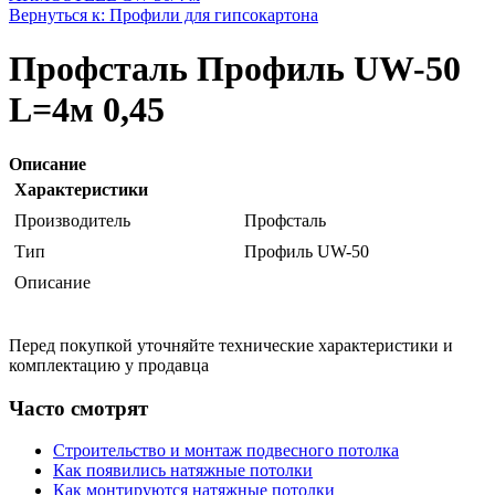
Вернуться к: Профили для гипсокартона
Профсталь Профиль UW-50
L=4м 0,45
Описание
Характеристики
Производитель
Профсталь
Тип
Профиль UW-50
Описание
Перед покупкой уточняйте технические характеристики и
комплектацию у продавца
Часто смотрят
Строительство и монтаж подвесного потолка
Как появились натяжные потолки
Как монтируются натяжные потолки