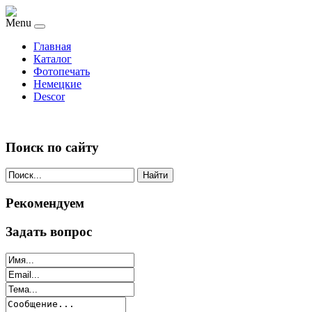
Menu
Главная
Каталог
Фотопечать
Немецкие
Descor
Поиск по сайту
Найти
Рекомендуем
Задать вопрос