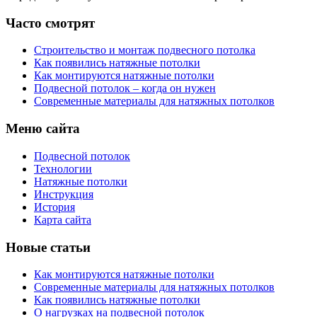
Часто смотрят
Строительство и монтаж подвесного потолка
Как появились натяжные потолки
Как монтируются натяжные потолки
Подвесной потолок – когда он нужен
Современные материалы для натяжных потолков
Меню сайта
Подвесной потолок
Технологии
Натяжные потолки
Инструкция
История
Карта сайта
Новые статьи
Как монтируются натяжные потолки
Современные материалы для натяжных потолков
Как появились натяжные потолки
О нагрузках на подвесной потолок