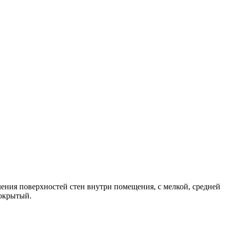
ния поверхностей стен внутри помещения, с мелкой, средней
покрытый.