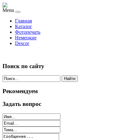
Menu
Главная
Каталог
Фотопечать
Немецкие
Descor
Поиск по сайту
Найти
Рекомендуем
Задать вопрос