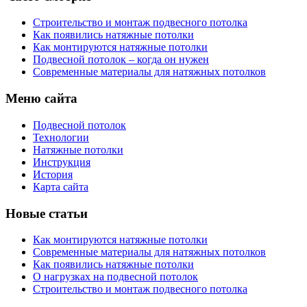
Строительство и монтаж подвесного потолка
Как появились натяжные потолки
Как монтируются натяжные потолки
Подвесной потолок – когда он нужен
Современные материалы для натяжных потолков
Меню сайта
Подвесной потолок
Технологии
Натяжные потолки
Инструкция
История
Карта сайта
Новые статьи
Как монтируются натяжные потолки
Современные материалы для натяжных потолков
Как появились натяжные потолки
О нагрузках на подвесной потолок
Строительство и монтаж подвесного потолка