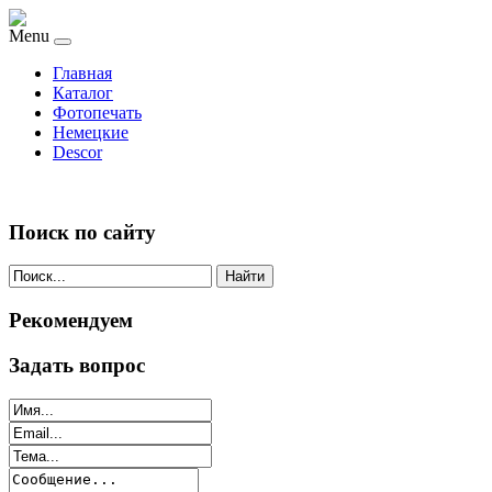
Menu
Главная
Каталог
Фотопечать
Немецкие
Descor
Поиск по сайту
Найти
Рекомендуем
Задать вопрос