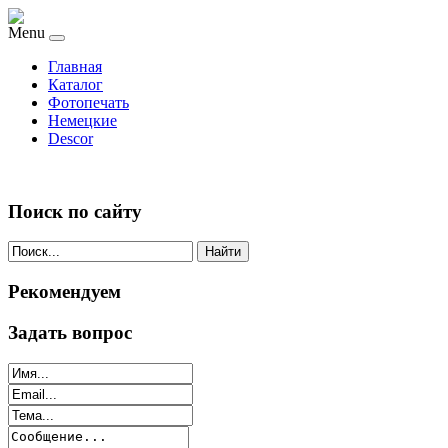
Menu
Главная
Каталог
Фотопечать
Немецкие
Descor
Поиск по сайту
Найти
Рекомендуем
Задать вопрос