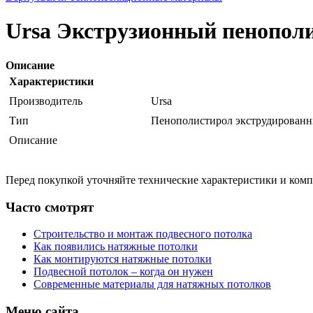
Ursa Экструзионный пенопол
Описание
Характеристики
Производитель
Ursa
Тип
Пенополистирол экструдированн
Описание
Перед покупкой уточняйте технические характеристики и ком
Часто смотрят
Строительство и монтаж подвесного потолка
Как появились натяжные потолки
Как монтируются натяжные потолки
Подвесной потолок – когда он нужен
Современные материалы для натяжных потолков
Меню сайта